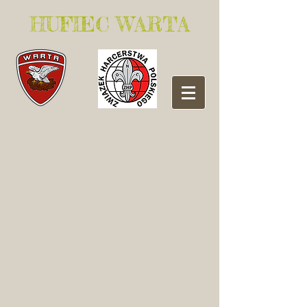
​HUFIEC WARTA