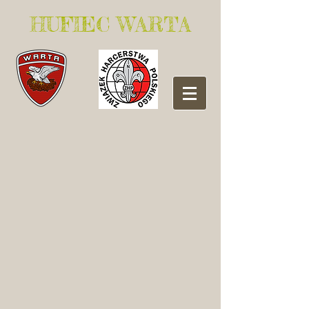
​HUFIEC WARTA