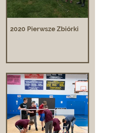
2020 Pierwsze Zbiórki